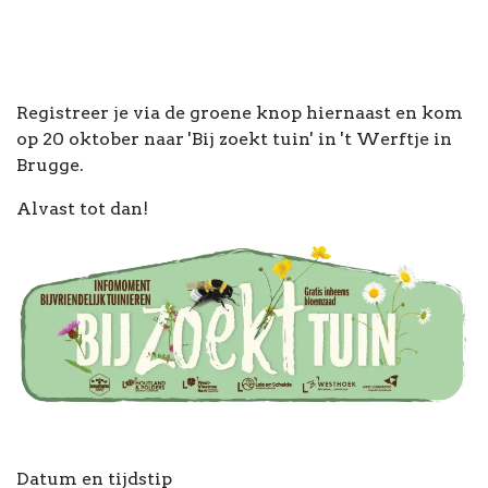
Registreer je via de groene knop hiernaast en kom
op 20 oktober naar 'Bij zoekt tuin' in 't Werftje in
Brugge.
Alvast tot dan!
Datum en tijdstip